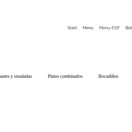
Start
Menu
Menu-ESP
Bot
antes y ensaladas
Platos combinados
Bocadillos