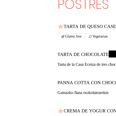
POSTRES
TARTA DE QUESO CAS
Gluten free
Vegetarian
TARTA DE CHOCOLATE
Tarta de la Casa Eceiza de tres choco
PANNA COTTA CON CHOC
Gainazko flana txokolatearekin
CREMA DE YOGUR CON