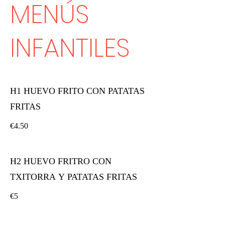
MENÚS
INFANTILES
H1 HUEVO FRITO CON PATATAS
FRITAS
€4.50
H2 HUEVO FRITRO CON
TXITORRA Y PATATAS FRITAS
€5