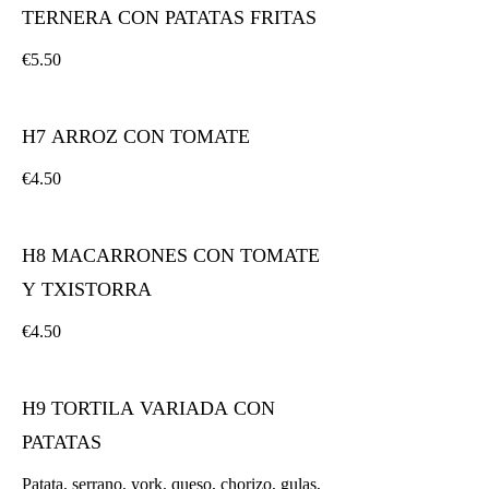
TERNERA CON PATATAS FRITAS
€5.50
H7 ARROZ CON TOMATE
€4.50
H8 MACARRONES CON TOMATE
Y TXISTORRA
€4.50
H9 TORTILA VARIADA CON
PATATAS
Patata, serrano, york, queso, chorizo, gulas,