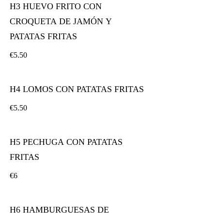
H3 HUEVO FRITO CON
CROQUETA DE JAMÓN Y
PATATAS FRITAS
€5.50
H4 LOMOS CON PATATAS FRITAS
€5.50
H5 PECHUGA CON PATATAS
FRITAS
€6
H6 HAMBURGUESAS DE