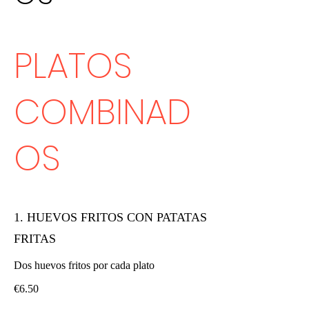
PLATOS
COMBINAD
OS
1. HUEVOS FRITOS CON PATATAS
FRITAS
Dos huevos fritos por cada plato
€6.50