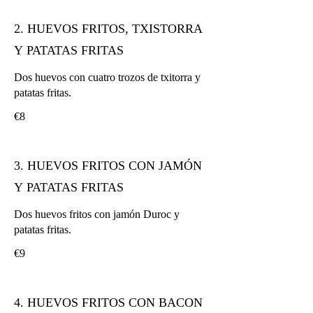
2. HUEVOS FRITOS, TXISTORRA
Y PATATAS FRITAS
Dos huevos con cuatro trozos de txitorra y
patatas fritas.
€8
3. HUEVOS FRITOS CON JAMÓN
Y PATATAS FRITAS
Dos huevos fritos con jamón Duroc y
patatas fritas.
€9
4. HUEVOS FRITOS CON BACON