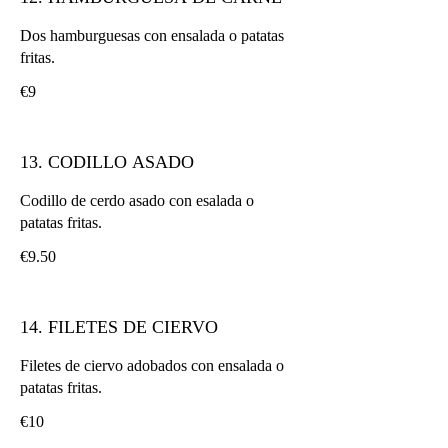
Dos hamburguesas con ensalada o patatas
fritas.
€9
13. CODILLO ASADO
Codillo de cerdo asado con esalada o
patatas fritas.
€9.50
14. FILETES DE CIERVO
Filetes de ciervo adobados con ensalada o
patatas fritas.
€10