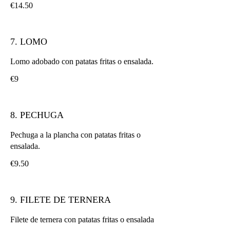
€14.50
7. LOMO
Lomo adobado con patatas fritas o ensalada.
€9
8. PECHUGA
Pechuga a la plancha con patatas fritas o
ensalada.
€9.50
9. FILETE DE TERNERA
Filete de ternera con patatas fritas o ensalada