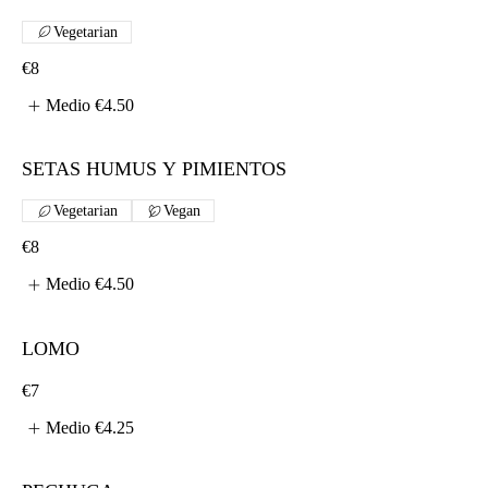
Vegetarian
€8
Medio
€4.50
SETAS HUMUS Y PIMIENTOS
Vegetarian
Vegan
€8
Medio
€4.50
LOMO
€7
Medio
€4.25